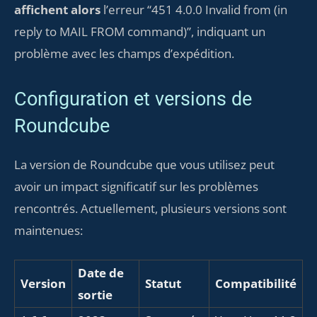
affichent alors
l’erreur “451 4.0.0 Invalid from (in
reply to MAIL FROM command)”, indiquant un
problème avec les champs d’expédition.
Configuration et versions de
Roundcube
La version de Roundcube que vous utilisez peut
avoir un impact significatif sur les problèmes
rencontrés. Actuellement, plusieurs versions sont
maintenues:
Date de
Version
Statut
Compatibilité
sortie