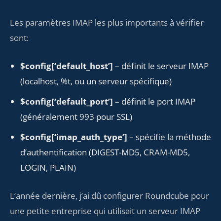
Les paramètres IMAP les plus importants à vérifier
sont:
$config[‘default_host’]
– définit le serveur IMAP
(localhost, %t, ou un serveur spécifique)
$config[‘default_port’]
– définit le port IMAP
(généralement 993 pour SSL)
$config[‘imap_auth_type’]
– spécifie la méthode
d’authentification (DIGEST-MD5, CRAM-MD5,
LOGIN, PLAIN)
L’année dernière, j’ai dû configurer Roundcube pour
une petite entreprise qui utilisait un serveur IMAP