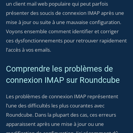
un client mail web populaire qui peut parfois
présenter des soucis de connexion IMAP après une
mise à jour ou suite à une mauvaise configuration.
Voyons ensemble comment identifier et corriger
ces dysfonctionnements pour retrouver rapidement
l’accès à vos emails.
Comprendre les problèmes de
connexion IMAP sur Roundcube
Les problèmes de connexion IMAP représentent
l’une des difficultés les plus courantes avec
Roundcube. Dans la plupart des cas, ces erreurs
apparaissent après une mise à jour ou une