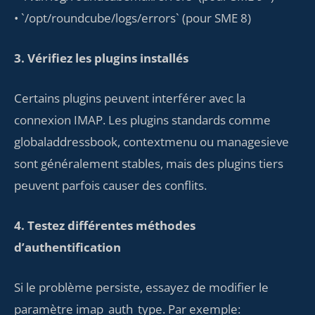
• `/opt/roundcube/logs/errors` (pour SME 8)
3. Vérifiez les plugins installés
Certains plugins peuvent interférer avec la
connexion IMAP. Les plugins standards comme
globaladdressbook, contextmenu ou managesieve
sont généralement stables, mais des plugins tiers
peuvent parfois causer des conflits.
4. Testez différentes méthodes
d’authentification
Si le problème persiste, essayez de modifier le
paramètre imap_auth_type. Par exemple: