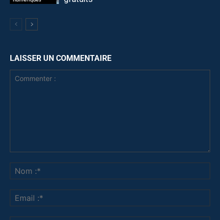
LAISSER UN COMMENTAIRE