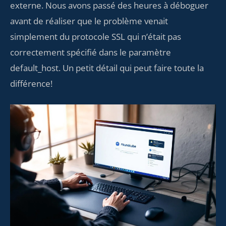
externe. Nous avons passé des heures à déboguer
avant de réaliser que le problème venait
simplement du protocole SSL qui n’était pas
correctement spécifié dans le paramètre
default_host. Un petit détail qui peut faire toute la
différence!