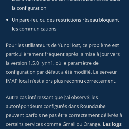
la configuration
Un pare-feu ou des restrictions réseau bloquant
les communications
Pour les utilisateurs de YunoHost, ce problème est
particulièrement fréquent après la mise à jour vers
la version 1.5.0~ynh1, où le paramètre de
configuration par défaut a été modifié. Le serveur
IMAP local n’est alors plus reconnu correctement.
Autre cas intéressant que j’ai observé: les
autorépondeurs configurés dans Roundcube
peuvent parfois ne pas être correctement délivrés à
certains services comme Gmail ou Orange.
Les logs