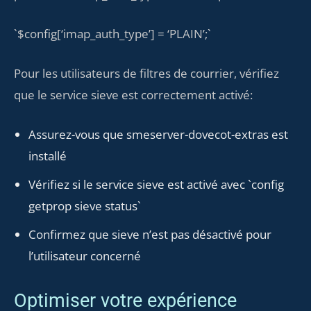
`$config[‘imap_auth_type’] = ‘PLAIN’;`
Pour les utilisateurs de filtres de courrier, vérifiez
que le service sieve est correctement activé:
Assurez-vous que smeserver-dovecot-extras est
installé
Vérifiez si le service sieve est activé avec `config
getprop sieve status`
Confirmez que sieve n’est pas désactivé pour
l’utilisateur concerné
Optimiser votre expérience