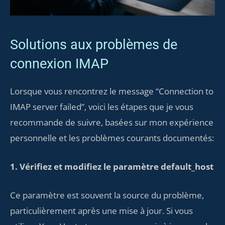
Solutions aux problèmes de
connexion IMAP
Lorsque vous rencontrez le message “Connection to
IMAP server failed”, voici les étapes que je vous
recommande de suivre, basées sur mon expérience
personnelle et les problèmes courants documentés:
1. Vérifiez et modifiez le paramètre default_host
Ce paramètre est souvent la source du problème,
particulièrement après une mise à jour. Si vous