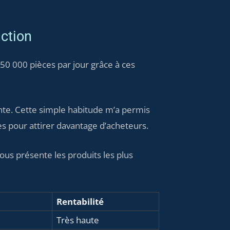
uction
50 000 pièces par jour grâce à ces
vente. Cette simple habitude m’a permis
es pour attirer davantage d’acheteurs.
ous présente les produits les plus
Rentabilité
Très haute