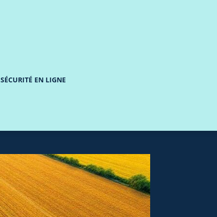
 SÉCURITÉ EN LIGNE