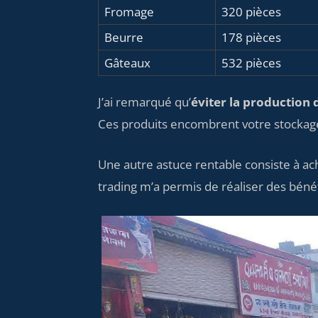
Fromage
320 pièces
Beurre
178 pièces
Gâteaux
532 pièces
J’ai remarqué qu’
éviter la production
Ces produits encombrent votre stockag
Une autre astuce rentable consiste à ac
trading m’a permis de réaliser des béné