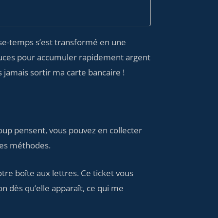
passe-temps s’est transformé en une
stuces pour accumuler rapidement argent
jamais sortir ma carte bancaire !
up pensent, vous pouvez en collecter
ces méthodes.
tre boîte aux lettres. Ce ticket vous
n dès qu’elle apparaît, ce qui me