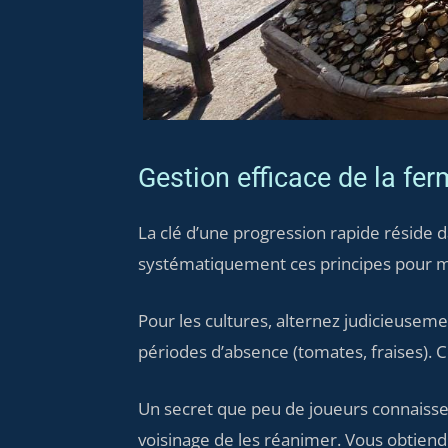
Gestion efficace de la fe
La clé d’une progression rapide réside d
systématiquement ces principes pour
Pour les cultures, alternez judicieusem
périodes d’absence (tomates, fraises). C
Un secret que peu de joueurs connaissen
voisinage de les réanimer. Vous obtiendr