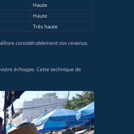
Haute
Haute
Très haute
éliore considérablement vos revenus.
s votre échoppe. Cette technique de